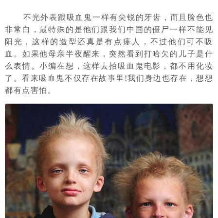
不光外表跟吸血鬼一样有尖锐的牙齿，而且脸色也
非常白，最特殊的是他们跟我们中国的僵尸一样不能见
阳光，这样的造型还真是有点瘆人，不过他们可不吸
血。如果他母亲半夜醒来，突然看到打哈欠的儿子是什
么表情。小编在想，这样去拍吸血鬼电影，都不用化妆
了。看来吸血鬼不仅存在故事里!我们身边也存在，想想
都有点害怕。