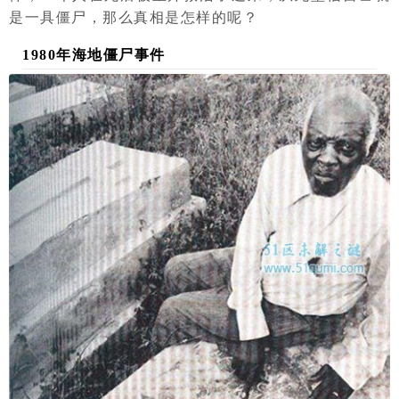
是一具僵尸，那么真相是怎样的呢？
1980年海地僵尸事件